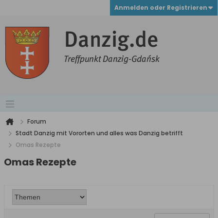
Anmelden oder Registrieren
Forum
Stadt Danzig mit Vororten und alles was Danzig betrifft
Omas Rezepte
Omas Rezepte