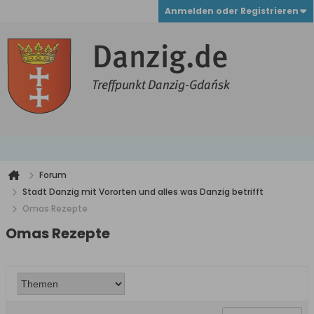
Anmelden oder Registrieren
Forum
Stadt Danzig mit Vororten und alles was Danzig betrifft
Omas Rezepte
Omas Rezepte