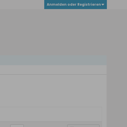
Anmelden oder Registrieren