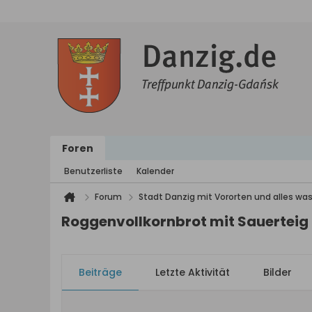
Foren
Benutzerliste
Kalender
Forum
Stadt Danzig mit Vororten und alles was
Roggenvollkornbrot mit Sauerteig
Beiträge
Letzte Aktivität
Bilder