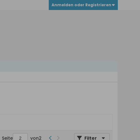
Anmelden oder Registrieren
Seite
von
2
Filter