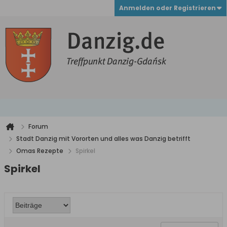
Anmelden oder Registrieren
Forum
Stadt Danzig mit Vororten und alles was Danzig betrifft
Omas Rezepte
Spirkel
Spirkel