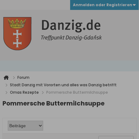
Anmelden oder Registrieren
Forum
Stadt Danzig mit Vororten und alles was Danzig betrifft
Omas Rezepte
Pommersche Buttermilchsuppe
Pommersche Buttermilchsuppe