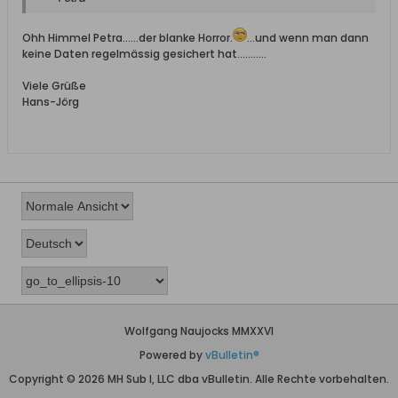
Ohh Himmel Petra......der blanke Horror.
...und wenn man dann
keine Daten regelmässig gesichert hat...........
Viele Grüße
Hans-Jörg
Wolfgang Naujocks MMXXVI
Powered by
vBulletin®
Copyright © 2026 MH Sub I, LLC dba vBulletin. Alle Rechte vorbehalten.