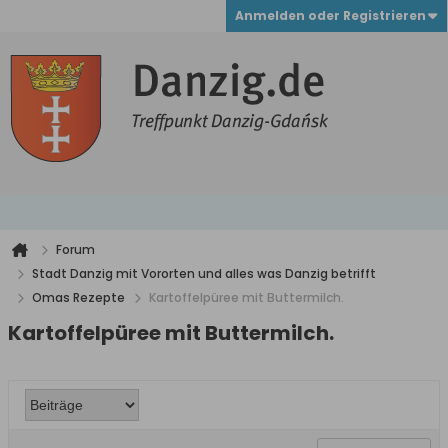
Anmelden oder Registrieren
Forum
Stadt Danzig mit Vororten und alles was Danzig betrifft
Omas Rezepte
Kartoffelpüree mit Buttermilch.
Kartoffelpüree mit Buttermilch.