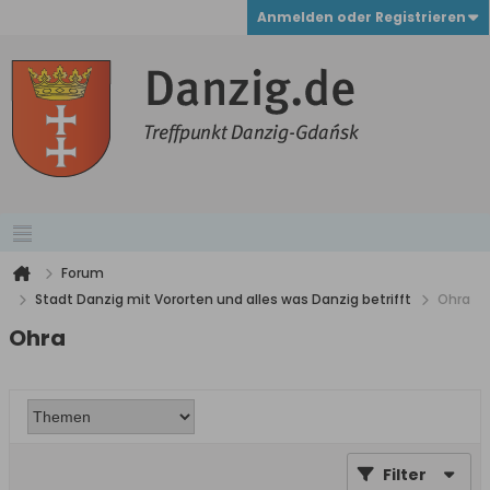
Anmelden oder Registrieren
Forum
Stadt Danzig mit Vororten und alles was Danzig betrifft
Ohra
Ohra
Filter