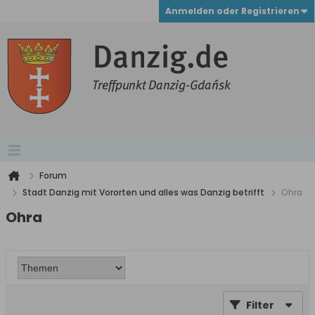
Anmelden oder Registrieren
Forum
Stadt Danzig mit Vororten und alles was Danzig betrifft
Ohra
Ohra
Filter