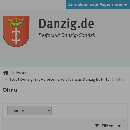
Anmelden oder Registrieren
Forum
Stadt Danzig mit Vororten und alles was Danzig betrifft
Ohra
Ohra
Filter