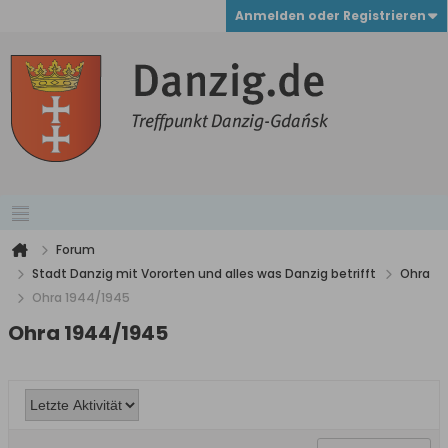
Anmelden oder Registrieren
Forum
Stadt Danzig mit Vororten und alles was Danzig betrifft
Ohra
Ohra 1944/1945
Ohra 1944/1945