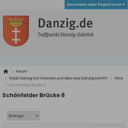
Anmelden oder Registrieren
Forum
Stadt Danzig mit Vororten und alles was Danzig betrifft
Ohra
Schönfelder Brücke 8
Schönfelder Brücke 8