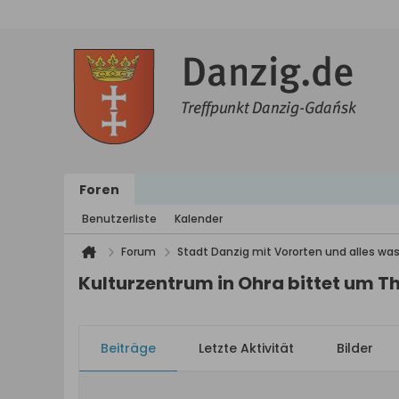
Foren
Benutzerliste
Kalender
Forum
Stadt Danzig mit Vororten und alles was
Kulturzentrum in Ohra bittet um 
Beiträge
Letzte Aktivität
Bilder