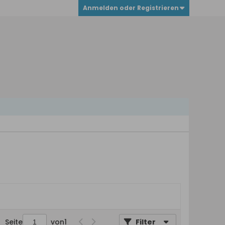
Anmelden oder Registrieren
Seite
von
1
Filter