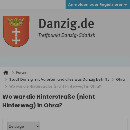
Anmelden oder Registrieren
Forum
Stadt Danzig mit Vororten und alles was Danzig betrifft
Ohra
Wo war die Hinterstraße (nicht Hinterweg) in Ohra?
Wo war die Hinterstraße (nicht
Hinterweg) in Ohra?