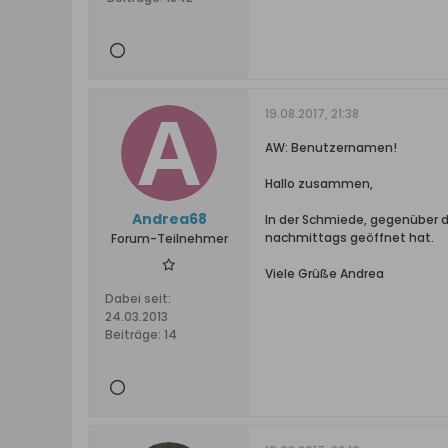
19.08.2017, 21:38
AW: Benutzernamen!
Hallo zusammen,
Andrea68
In der Schmiede, gegenüber der
nachmittags geöffnet hat.
Forum-Teilnehmer
Viele Grüße Andrea
Dabei seit:
24.03.2013
Beiträge:
14