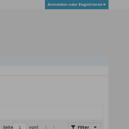
Anmelden oder Registrieren
Seite
von
1
Filter