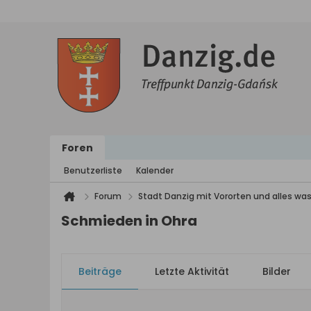
Foren
Benutzerliste
Kalender
Forum
Stadt Danzig mit Vororten und alles was
Schmieden in Ohra
Beiträge
Letzte Aktivität
Bilder