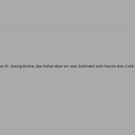
 St. Georg Kirche, die früher aber ev. war, befindet sich heute das Café 