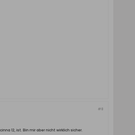
#8
a 12, ist. Bin mir aber nicht wirklich sicher.