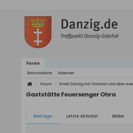
Foren
Benutzerliste
Kalender
Forum
Stadt Danzig mit Vororten und alles was
Gaststätte Feuersenger Ohra
Beiträge
Letzte Aktivität
Bilder