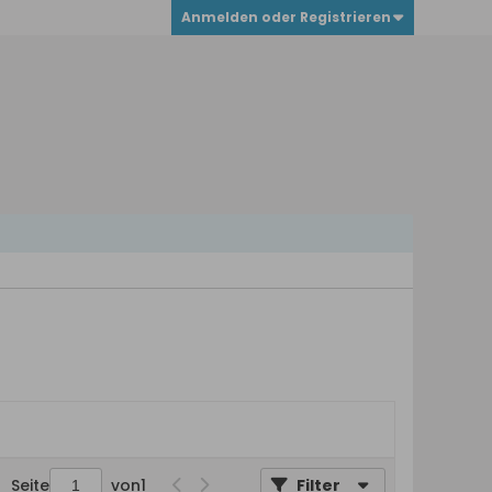
Anmelden oder Registrieren
Seite
von
1
Filter