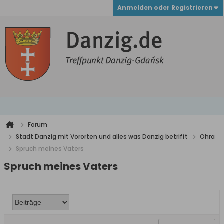
Anmelden oder Registrieren
Forum
Stadt Danzig mit Vororten und alles was Danzig betrifft
Ohra
Spruch meines Vaters
Spruch meines Vaters