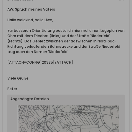
AW: Spruch meines Vaters
Hallo waldkind, hallo Uwe,
zur besseren Orientierung poste ich hier mal einen Lageplan von
Ohra mit dem Friedhof (links) und der Straße 'Niederfeld'
(rechts). Das Gebiet zwischen der dazwischen in Nord-Süd-
Richtung verlaufenden Bahnstrecke und der Straße Niederfeld
trug auch den Namen 'Niederfeld'.
[ATTACH=CONFIG]20935[/ATTACH]
Viele Grüße
Peter
Angehängte Dateien