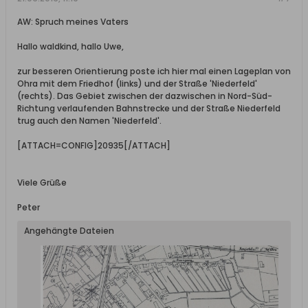
AW: Spruch meines Vaters
Hallo waldkind, hallo Uwe,
zur besseren Orientierung poste ich hier mal einen Lageplan von
Ohra mit dem Friedhof (links) und der Straße 'Niederfeld'
(rechts). Das Gebiet zwischen der dazwischen in Nord-Süd-
Richtung verlaufenden Bahnstrecke und der Straße Niederfeld
trug auch den Namen 'Niederfeld'.
[ATTACH=CONFIG]20935[/ATTACH]
Viele Grüße
Peter
Angehängte Dateien