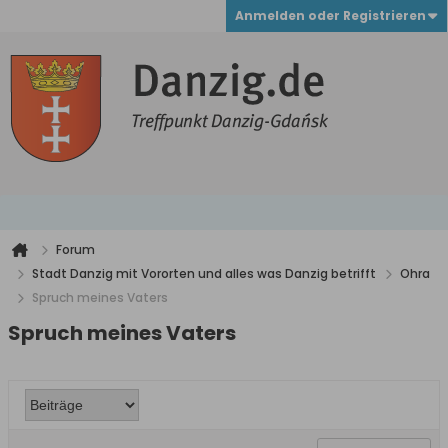
Anmelden oder Registrieren
Forum
Stadt Danzig mit Vororten und alles was Danzig betrifft
Ohra
Spruch meines Vaters
Spruch meines Vaters