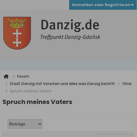
Anmelden oder Registrieren
Forum
Stadt Danzig mit Vororten und alles was Danzig betrifft
Ohra
Spruch meines Vaters
Spruch meines Vaters