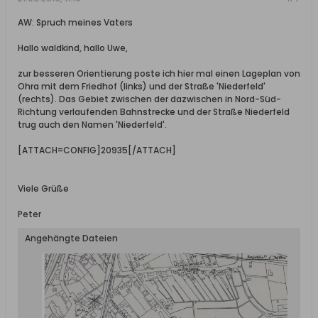
AW: Spruch meines Vaters
Hallo waldkind, hallo Uwe,
zur besseren Orientierung poste ich hier mal einen Lageplan von
Ohra mit dem Friedhof (links) und der Straße 'Niederfeld'
(rechts). Das Gebiet zwischen der dazwischen in Nord-Süd-
Richtung verlaufenden Bahnstrecke und der Straße Niederfeld
trug auch den Namen 'Niederfeld'.
[ATTACH=CONFIG]20935[/ATTACH]
Viele Grüße
Peter
Angehängte Dateien