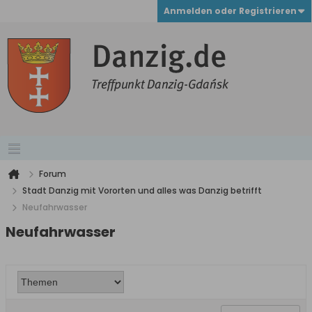
Anmelden oder Registrieren
Forum
Stadt Danzig mit Vororten und alles was Danzig betrifft
Neufahrwasser
Neufahrwasser