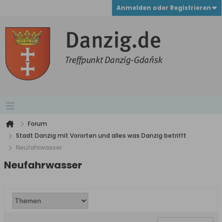
Anmelden oder Registrieren
Forum
Stadt Danzig mit Vororten und alles was Danzig betrifft
Neufahrwasser
Neufahrwasser