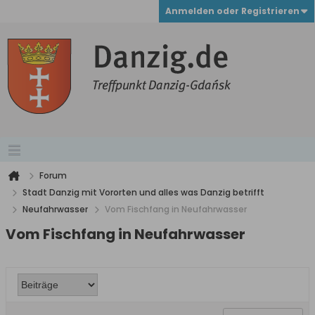
Anmelden oder Registrieren
Forum
Stadt Danzig mit Vororten und alles was Danzig betrifft
Neufahrwasser
Vom Fischfang in Neufahrwasser
Vom Fischfang in Neufahrwasser