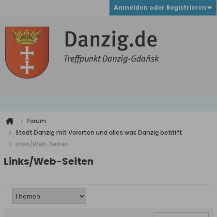
Anmelden oder Registrieren
Forum
Stadt Danzig mit Vororten und alles was Danzig betrifft
Links/Web-Seiten
Links/Web-Seiten