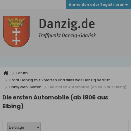
Anmelden oder Registrieren
Forum
Stadt Danzig mit Vororten und alles was Danzig betrifft
Links/Web-Seiten
Die ersten Automobile (ab 1906 aus Elbing)
Die ersten Automobile (ab 1906 aus
Elbing)