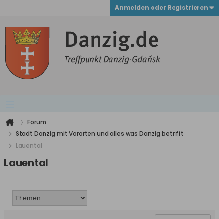
Anmelden oder Registrieren
Forum
Stadt Danzig mit Vororten und alles was Danzig betrifft
Lauental
Lauental