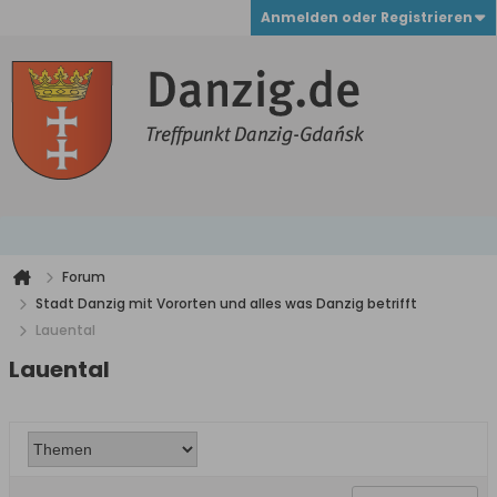
Anmelden oder Registrieren
Forum
Stadt Danzig mit Vororten und alles was Danzig betrifft
Lauental
Lauental