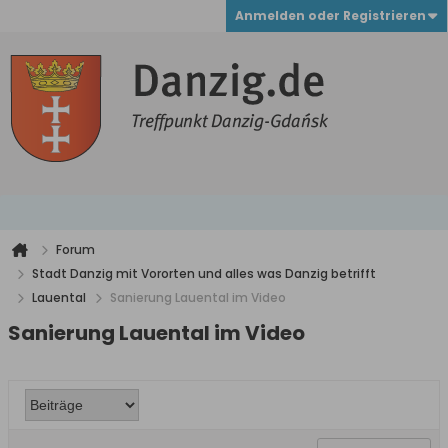
Anmelden oder Registrieren
Forum
Stadt Danzig mit Vororten und alles was Danzig betrifft
Lauental
Sanierung Lauental im Video
Sanierung Lauental im Video