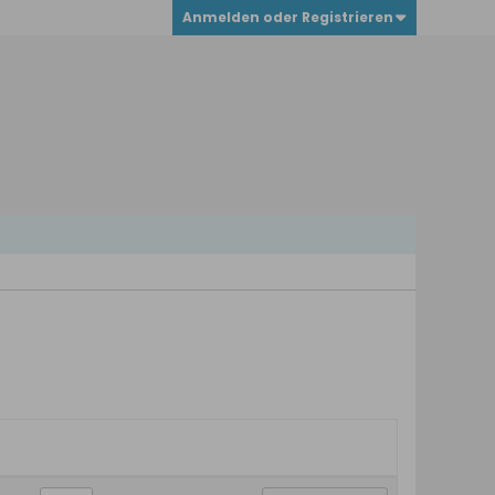
Anmelden oder Registrieren