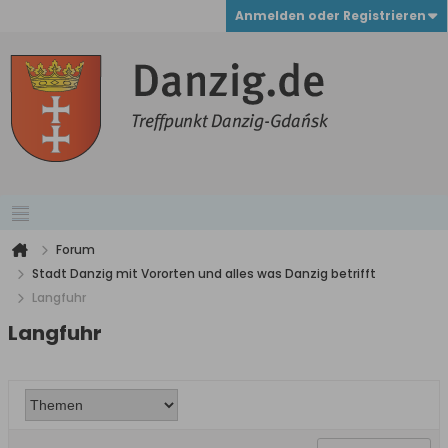
Anmelden oder Registrieren
Forum
Stadt Danzig mit Vororten und alles was Danzig betrifft
Langfuhr
Langfuhr