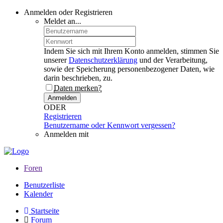
Anmelden oder Registrieren
Meldet an...
Indem Sie sich mit Ihrem Konto anmelden, stimmen Sie
unserer
Datenschutzerklärung
und der Verarbeitung,
sowie der Speicherung personenbezogener Daten, wie
darin beschrieben, zu.
Daten merken?
Anmelden
ODER
Registrieren
Benutzername oder Kennwort vergessen?
Anmelden mit
Foren
Benutzerliste
Kalender
Startseite
Forum