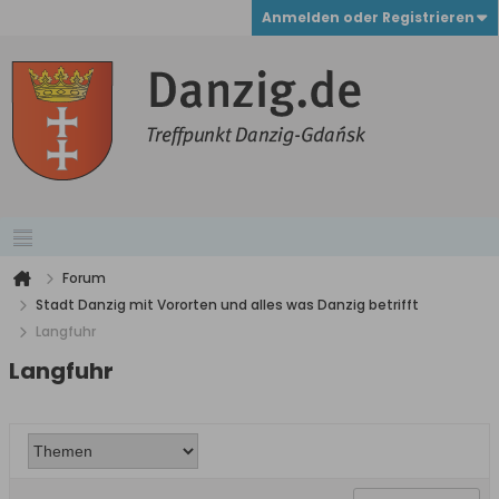
Anmelden oder Registrieren
Forum
Stadt Danzig mit Vororten und alles was Danzig betrifft
Langfuhr
Langfuhr