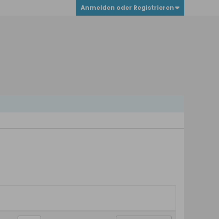
Anmelden oder Registrieren