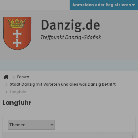
Anmelden oder Registrieren
Forum
Stadt Danzig mit Vororten und alles was Danzig betrifft
Langfuhr
Langfuhr