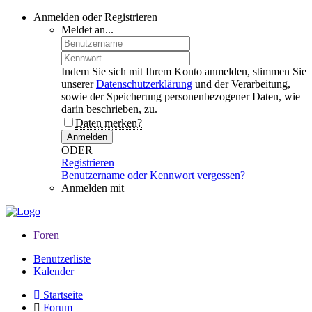
Anmelden oder Registrieren
Meldet an...
Indem Sie sich mit Ihrem Konto anmelden, stimmen Sie
unserer
Datenschutzerklärung
und der Verarbeitung,
sowie der Speicherung personenbezogener Daten, wie
darin beschrieben, zu.
Daten merken?
Anmelden
ODER
Registrieren
Benutzername oder Kennwort vergessen?
Anmelden mit
Foren
Benutzerliste
Kalender
Startseite
Forum