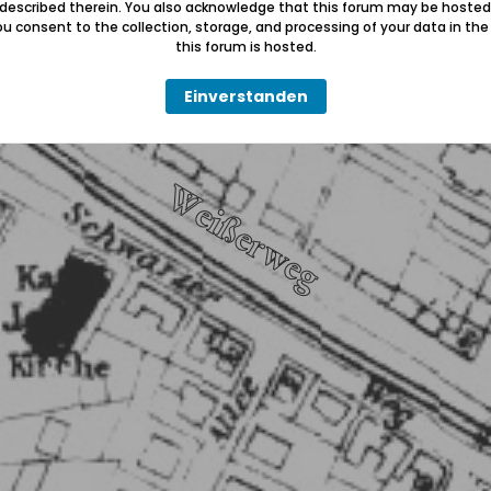
 described therein. You also acknowledge that this forum may be hosted
u consent to the collection, storage, and processing of your data in th
this forum is hosted.
Einverstanden