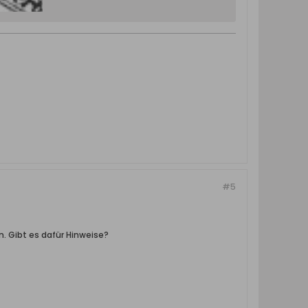
#5
. Gibt es dafür Hinweise?