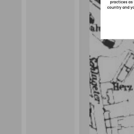
practices as
country and yo