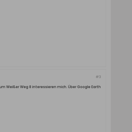
#3
 um Weißer Weg 8 interessieren mich. Über Google Earth