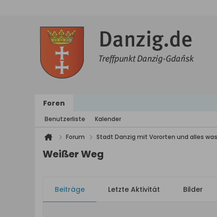
Foren
Benutzerliste
Kalender
Forum
Stadt Danzig mit Vororten und alles was
Weißer Weg
Beiträge
Letzte Aktivität
Bilder