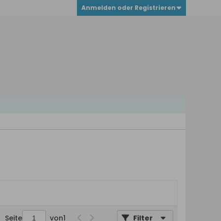
Anmelden oder Registrieren
Seite
von
1
Filter