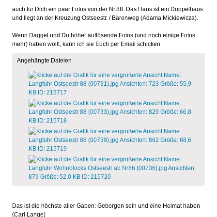
auch für Dich ein paar Fotos von der Nr.88. Das Haus ist ein Doppelhaus
und liegt an der Kreuzung Ostseestr. / Bärenweg (Adama Mickiewicza).
Wenn Daggel und Du höher auflösende Fotos (und noch einige Fotos
mehr) haben wollt, kann ich sie Euch per Email schicken.
Angehängte Dateien
Das ist die höchste aller Gaben: Geborgen sein und eine Heimat haben
(Carl Lange)