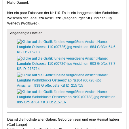
Hallo Daggel,
hier ein paar Fotos von der Nr.110. Es ist ein langgestreckter Wohnblock
zwischen der Tadeusza Kosciuszki (Magdeburger Str.) und der Lilly
Wenedy (Wolfsweg).
Angehängte Dateien
Das ist die höchste aller Gaben: Geborgen sein und eine Heimat haben
(Carl Lange)