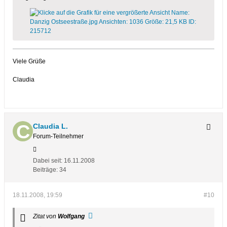
Viele Grüße
Claudia
Claudia L.
Forum-Teilnehmer
Dabei seit:
16.11.2008
Beiträge:
34
18.11.2008, 19:59
#10
Zitat von
Wolfgang