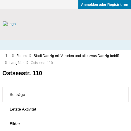
Anmelden oder Registrieren
Forum
Stadt Danzig mit Vororten und alles was Danzig betrifft
Langfuhr
Ostseestr. 110
Ostseestr. 110
Beiträge
Letzte Aktivität
Bilder