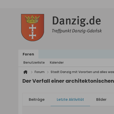
Foren
Benutzerliste
Kalender
Forum
Stadt Danzig mit Vororten und alles was
Der Verfall einer architektonischen
Beiträge
Letzte Aktivität
Bilder