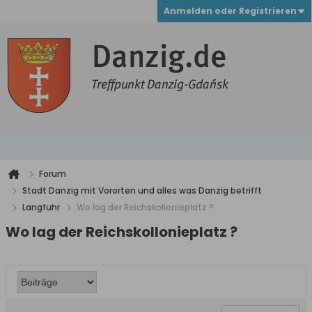
Anmelden oder Registrieren
Forum
Stadt Danzig mit Vororten und alles was Danzig betrifft
Langfuhr
Wo lag der Reichskollonieplatz ?
Wo lag der Reichskollonieplatz ?