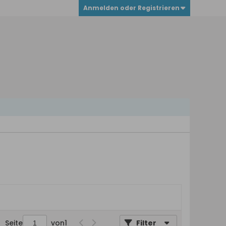
Anmelden oder Registrieren
Seite
von
1
Filter