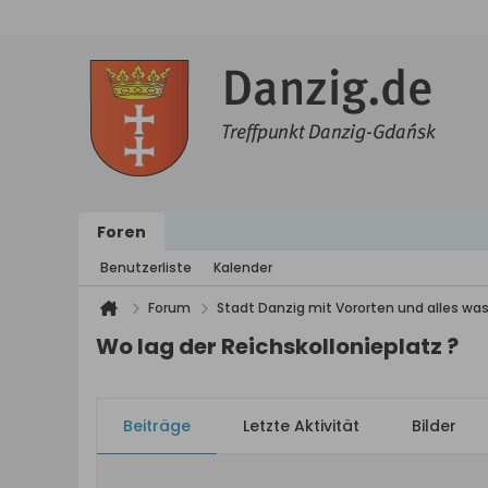
Foren
Benutzerliste
Kalender
Forum
Stadt Danzig mit Vororten und alles was
Wo lag der Reichskollonieplatz ?
Beiträge
Letzte Aktivität
Bilder