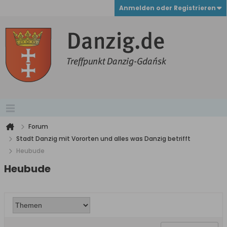
Anmelden oder Registrieren
Forum
Stadt Danzig mit Vororten und alles was Danzig betrifft
Heubude
Heubude