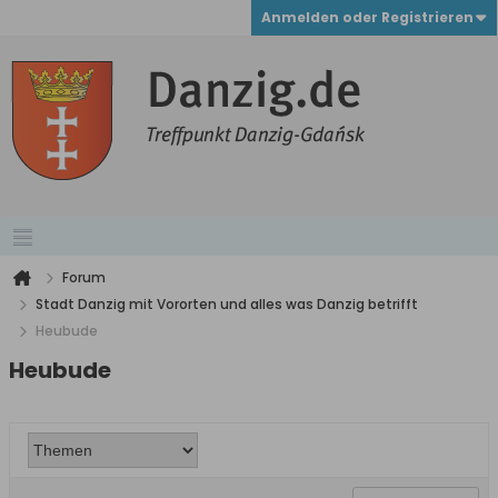
Anmelden oder Registrieren
Forum
Stadt Danzig mit Vororten und alles was Danzig betrifft
Heubude
Heubude