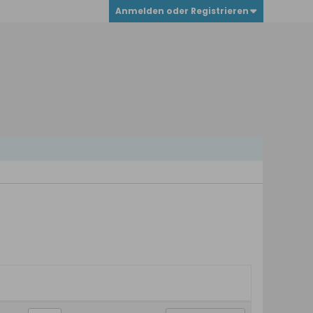
Anmelden oder Registrieren