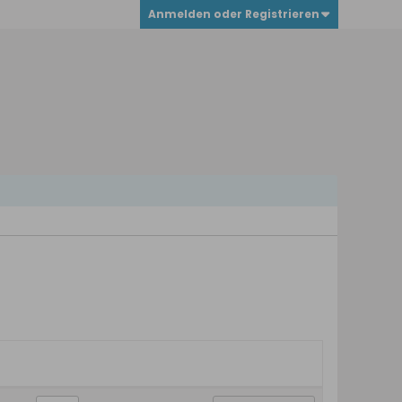
Anmelden oder Registrieren