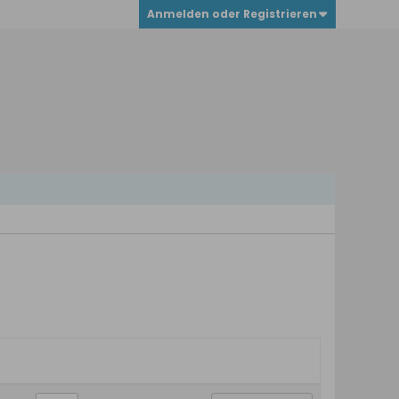
Anmelden oder Registrieren