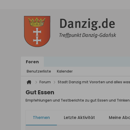
Foren
Benutzerliste
Kalender
Forum
Stadt Danzig mit Vororten und alles was
Gut Essen
Empfehlungen und Testberichte zu gut Essen und Trinken
Themen
Letzte Aktivität
Meine Ab