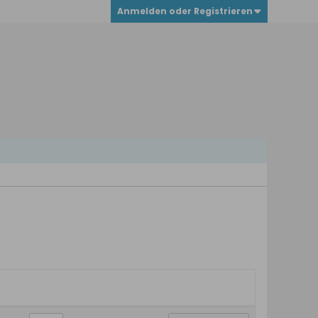
Anmelden oder Registrieren