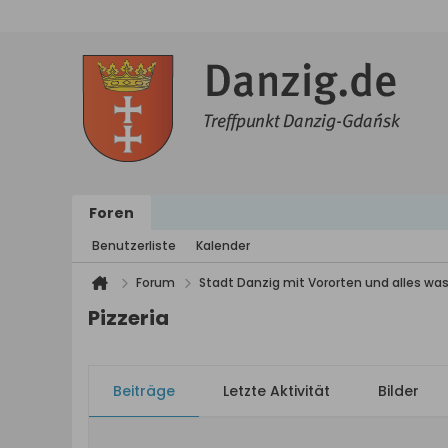
Foren
Benutzerliste
Kalender
Forum
Stadt Danzig mit Vororten und alles was
Pizzeria
Beiträge
Letzte Aktivität
Bilder