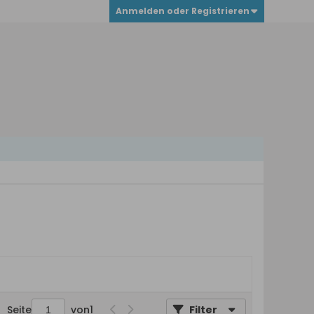
Anmelden oder Registrieren
Seite
von
1
Filter