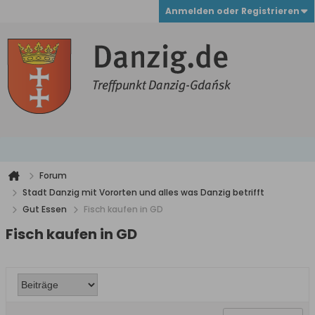
Anmelden oder Registrieren
Forum
Stadt Danzig mit Vororten und alles was Danzig betrifft
Gut Essen
Fisch kaufen in GD
Fisch kaufen in GD