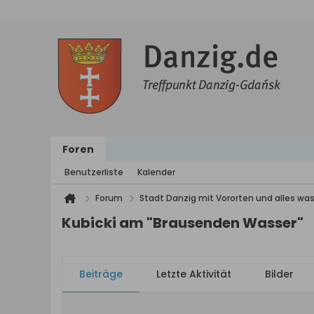
Foren
Benutzerliste
Kalender
Forum
Stadt Danzig mit Vororten und alles was
Kubicki am "Brausenden Wasser"
Beiträge
Letzte Aktivität
Bilder