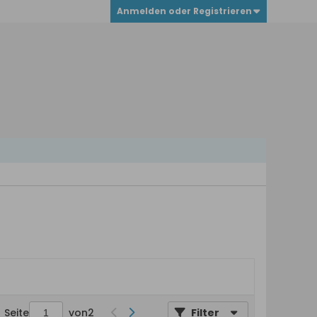
Anmelden oder Registrieren
Seite
von
2
Filter