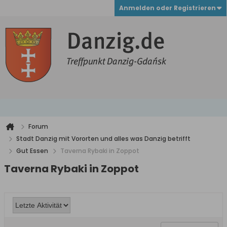
Anmelden oder Registrieren
Forum
Stadt Danzig mit Vororten und alles was Danzig betrifft
Gut Essen
Taverna Rybaki in Zoppot
Taverna Rybaki in Zoppot