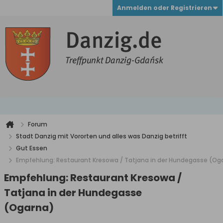
Anmelden oder Registrieren
Forum
Stadt Danzig mit Vororten und alles was Danzig betrifft
Gut Essen
Empfehlung: Restaurant Kresowa / Tatjana in der Hundegasse (Og
Empfehlung: Restaurant Kresowa /
Tatjana in der Hundegasse
(Ogarna)